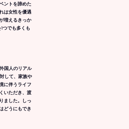
ベントを諦めた
れは女性を優遇
が増えるきっか
1つでも多くも
、外国人のリアル
に対して、家族や
境に伴うライフ
くいただき、渡
りました。しっ
はどうにもでき