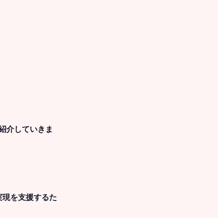
紹介していきま
の実現を支援するた