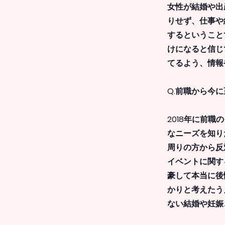
女性が結婚や出
りせず、仕事や
するということ
けになると信じ
てるよう、情報
Q.前職から今
2018年に前
なニーズを知り
周りの方から反
イベントに関す
豪して本当に後
かりと考えたう
ない結婚や妊娠