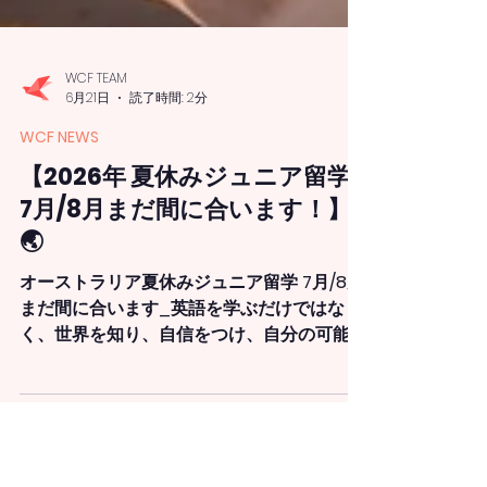
WCF TEAM
6月21日
読了時間: 2分
WCF NEWS
【2026年 夏休みジュニア留学
7月/8月まだ間に合います！】
🌏
オーストラリア夏休みジュニア留学 7月/8月
まだ間に合います_英語を学ぶだけではな
く、世界を知り、自信をつけ、自分の可能性
を広げる。そんな夏をオーストラリアで過ご