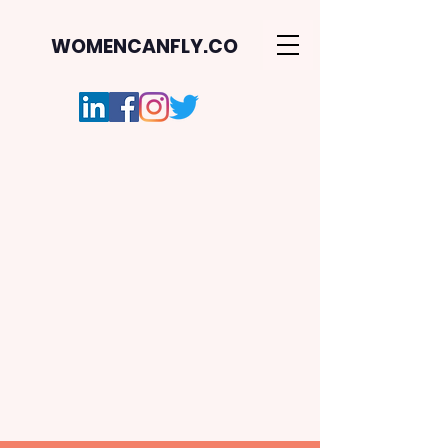
WOMENCANFLY.CO