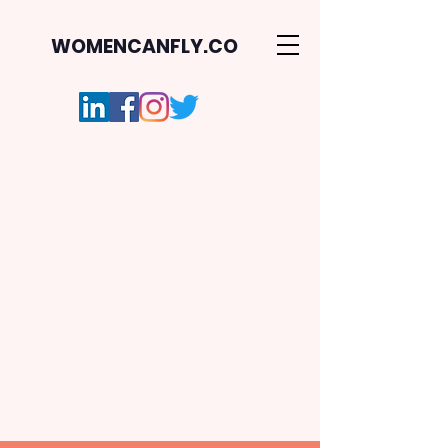
WOMENCANFLY.CO