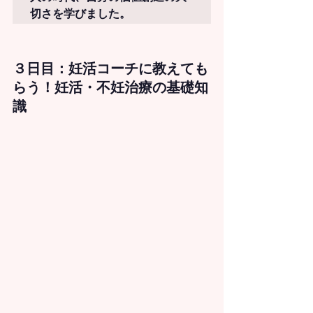
切さを学びました。
３日目：妊活コーチに教えても
らう！
妊活・不妊治療の基礎知
識　