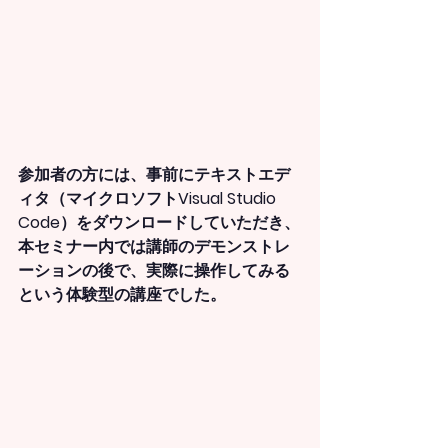
参加者の方には、事前にテキストエデ
ィタ（マイクロソフトVisual Studio 
Code）をダウンロードしていただき、
本セミナー内では講師のデモンストレ
ーションの後で、実際に操作してみる
という体験型の講座でした。