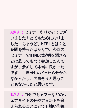
Aさん：
セミナーありがとうござ
いました！
とてもためになりま
した！
ちょうど、HTMLとは？と
疑問を持ったばかりで、今回の
セミナーでHTMLの説明を聞ける
とは思ってもなく参加したんで
すが、
参加して本当に良かった
です！！
自分1人だったら分から
なかったし、面白そうと思うこ
ともなかったと思います。
Bさん：
自分でもヤフーなどのウ
ェブサイトの色やフォントを変
えられることにとても強い印象