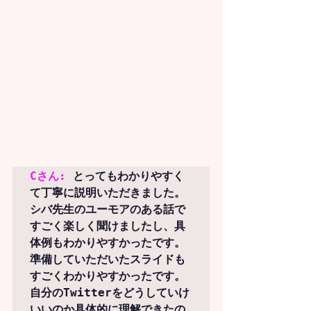
Cさん:
 とってもわかりやすく
て丁寧に説明いただきました。
シバ先生のユーモアのある話で
すごく楽しく聞けましたし、具
体例もわかりやすかったです。
準備していただいたスライドも
すごくわかりやすかったです。
自分のTwitterをどうしていけ
いいのか具体的に理解できたの