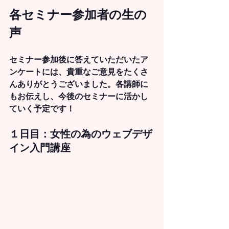
各セミナー参加者の生の
声
セミナー参加後に答えていただいたア
ンケートには、貴重なご意見をたくさ
んありがとうございました。各講師に
もお伝えし、今後のセミナーに活かし
ていく予定です！
１日目：
女性の為のウェブデザ
イン入門講座