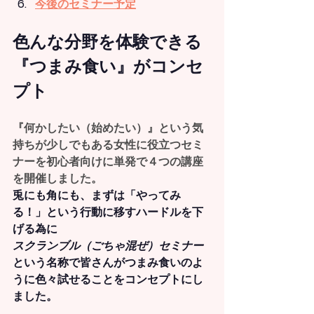
今後のセミナー予定
色んな分野を体験できる
『つまみ食い』がコンセ
プト
『何かしたい（始めたい）』
という気
持ちが少しでもある女性に役立つセミ
ナーを初心者向けに単発で４つの講座
を開催しました。
兎にも角にも、まずは「やってみ
る！」という行動に移すハードルを下
げる為に
スクランブル（ごちゃ混ぜ）セミナー
という名称で皆さんがつまみ食いのよ
うに色々試せることをコンセプトにし
ました。