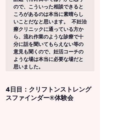
ので、こういった相談できると
ころがあるのは本当に素晴らし
いことだなと思います。 不妊治
療クリニックに通っている方か
ら、流れ作業のような診療で十
分に話を聞いてもらえない等の
意見も聞くので、妊活コーチの
ような場は本当に必要な場だと
思いました。
4日目：
クリフトンストレング
スファインダー®体験会