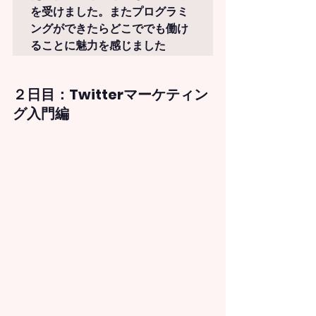
を受けました。またプログラミ
ングができたらどこででも働け
ることに魅力を感じました
２日目：
Twitterマーケティン
グ入門編