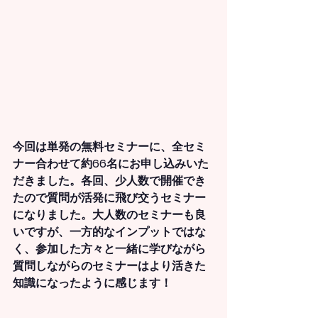
今回は単発の無料セミナーに、全セミ
ナー合わせて約66名にお申し込みいた
だきました。各回、少人数で開催でき
たので質問が活発に飛び交うセミナー
になりました。大人数のセミナーも良
いですが、一方的なインプットではな
く、参加した方々と一緒に学びながら
質問しながらのセミナーはより活きた
知識になったように感じます！