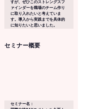
すが、ぜひこのストレングスフ
ァインダーを職場のチーム作り
に取り入れたいと考えていま
す。導入から実践までを具体的
に知りたいと思いました。
セミナー概要
セミナー名：