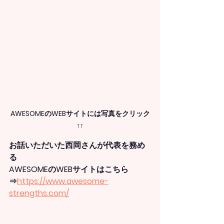
AWESOMEのWEBサイトには写真をクリック
↑↑
お話いただいた西岡さんが代表を務め
る
AWESOMEのWEBサイトはこちら
⇒
https://www.awesome-
strengths.com/