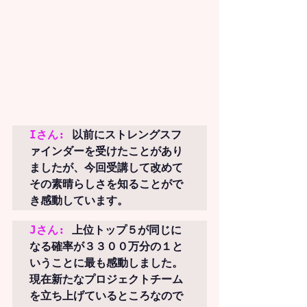
Iさん:
以前にストレングスフ
ァインダーを受けたことがあり
ましたが、今回受講して改めて
その素晴らしさを知ることがで
き感動しています。
Jさん:
上位トップ５が同じに
なる確率が３３００万分の１と
いうことに最も感動しました。
現在新たなプロジェクトチーム
を立ち上げているところなので