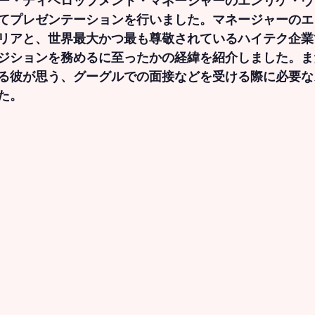
ー・ディベロップメント・マネージャーのエンリケ・ヴ
てプレゼンテーションを行いました。マネージャーのエ
リアと、世界最大かつ最も尊敬されているハイテク企業
ジションを務めるに至ったかの経緯を紹介しました。また、
る彼が思う、グーグルでの面接などを受ける際に必要な
た。