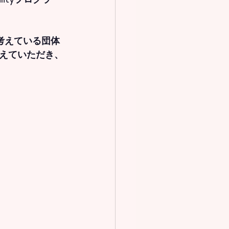
考えている団体
えていただき、