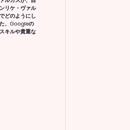
ァルガスが、自
ンリケ・ヴァル
でどのようにし
Googleの
スキルや貴重な