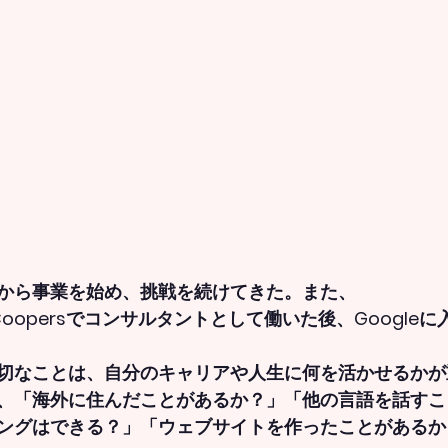
歳から事業を始め、挑戦を続けてきた。また、
ouseCoopersでコンサルタントとして働いた後、Googl
切なことは、自分のキャリアや人生に何を活かせるかが
、「海外に住んだことがあるか？」「他の言語を話すこ
ングはできる？」「ウェブサイトを作ったことがあるか