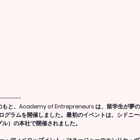
--------
力のもと、Academy of Entrepreneurs は、留学生
ログラムを開催しました。最初のイベントは、シドニーのP
ーグル）の本社で開催されました。