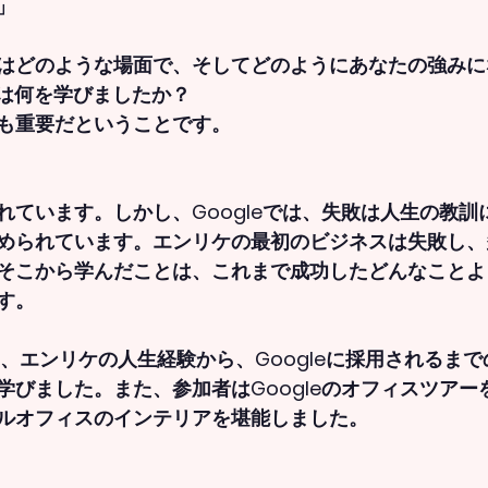
」
はどのような場面で、そしてどのようにあなたの強みに
たは何を学びましたか？
も重要だということです。
れています。しかし、Googleでは、失敗は人生の教訓
められています。エンリケの最初のビジネスは失敗し、
そこから学んだことは、これまで成功したどんなことよ
す。
は、エンリケの人生経験から、Googleに採用されるま
学びました。また、参加者はGoogleのオフィスツアー
ルオフィスのインテリアを堪能しました。