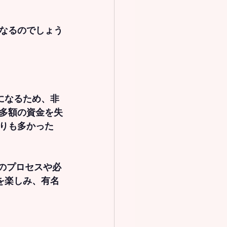
なるのでしょう
になるため、非
多額の資金を失
りも多かった
でのプロセスや必
を楽しみ、有名