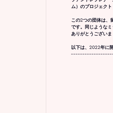
ム）のプロジェクト
この2つの団体は、
です。同じようなミ
ありがとうございま
以下は、2022年
------------------