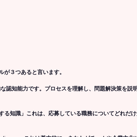
ルが３つあると言います。
的な認知能力です。プロセスを理解し、問題解決策を説
する知識」これは、応募している職務についてどれだけ