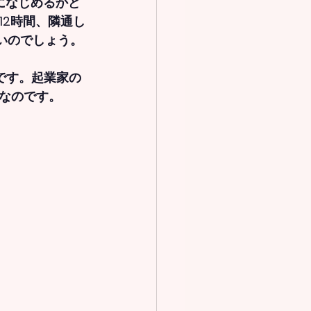
になじめるかど
12時間、隣通し
いのでしょう。
です。起業家の
なのです。