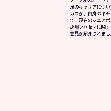
グーグルのパートナ
身のキャリアについ
ガスが、自身のキャ
て、現在のシニアポ
採用プロセスに関す
意見が紹介されまし