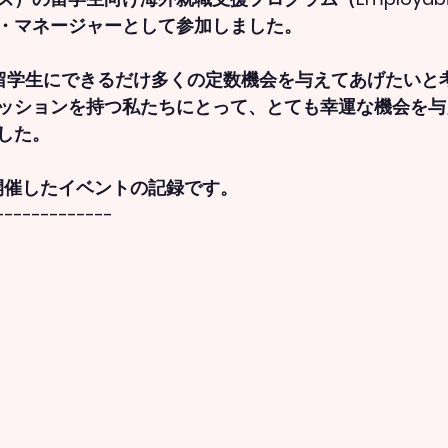
・マネージャーとして参加しました。
留学生にできるだけ多くの定数機会を与えてあげたいと
ッションを持つ私たちにとって、とても幸運な機会を与
した。
に開催したイベントの記録です。
-------------