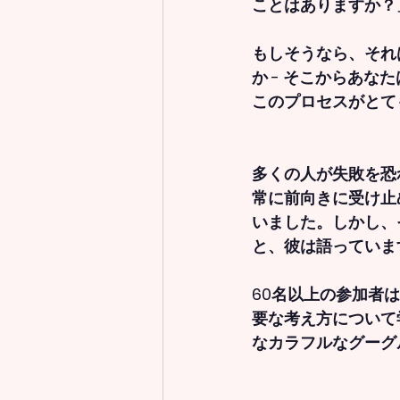
ことはありますか？
もしそうなら、それ
か - そこからあな
このプロセスがとて
多くの人が失敗を恐
常に前向きに受け止
いました。しかし、
と、彼は語っていま
60名以上の参加者
要な考え方について
なカラフルなグーグ