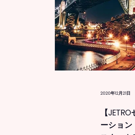
2020年12月21日
【JET
ーション