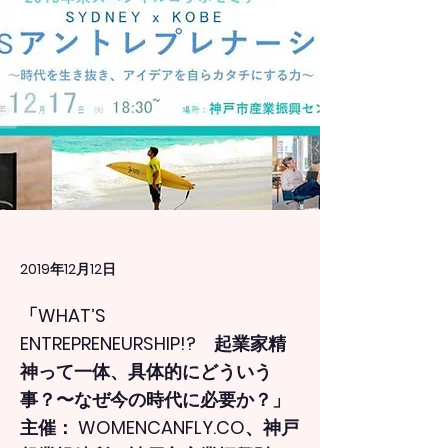
2019年12月12日
「WHAT’S
ENTREPRENEURSHIP!? 起業家精
神って一体、具体的にどういう
事？〜なぜ今の時代に必要か？」
主催： WOMENCANFLY.CO、神戸