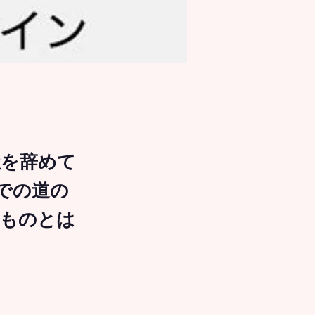
会社を辞めて
での道の
ものとは