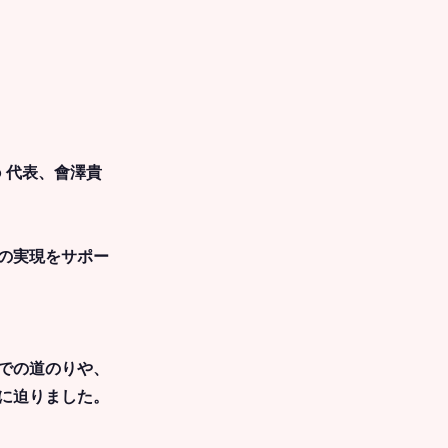
o 代表、會澤貴
の実現をサポー
での道のりや、
に迫りました。