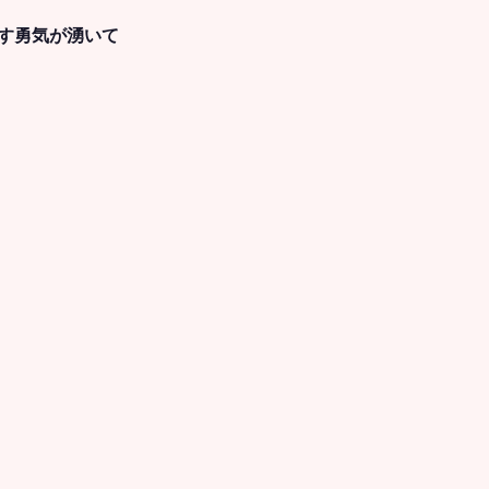
す勇気が湧いて