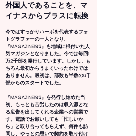
外国人であることを、マ
イナスからプラスに転換
今ではすっかりハーボを代表するフォ
トグラファーの一人となり、
『MAGAZINE195』も地域に根付いた人
気マガジンとなりました。今では毎回1
万2千部を発行しています。しかし、も
ちろん最初からうまくいったわけでは
ありません。最初は、部数も半数の6千
部からのスタートでした。
『MAGAZINE195』を発行し始めた当
初、もっとも苦労したのは収入源とな
る広告を出してくれる企業への営業で
す。電話でお願いしても「忙しいか
ら」と取り合ってもらえず、何件も訪
問し、やっとの思いで契約を取り付け