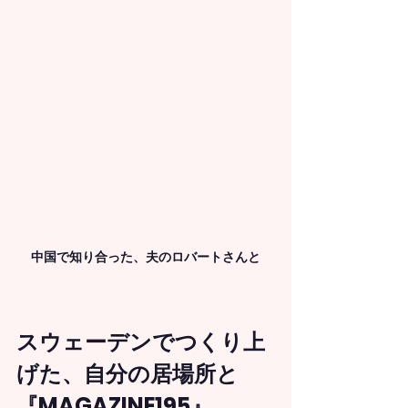
中国で知り合った、夫のロバートさんと
スウェーデンでつくり上
げた、自分の居場所と
『MAGAZINE195』