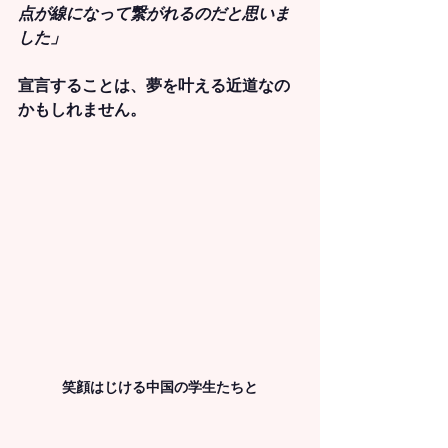
点が線になって繋がれるのだと思いま
した」
宣言することは、夢を叶える近道なの
かもしれません。
笑顔はじける中国の学生たちと