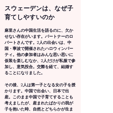
スウェーデンは、なぜ子
育てしやすいのか
麻里さんの中国生活を語るのに、欠か
せない存在がいます。パートナーのロ
バートさんです。2人の出会いは、中
国・寧波で開催されたハロウィンパー
ティ。他の参加者はみんな思い思いに
仮装を楽しむなか、2人だけが私服で参
加し、意気投合。交際を経て、結婚す
ることになりました。
その後、2人は第一子となる女の子を授
かります。中国で出会い、日本で出
産。このまま中国で子育てすることも
考えましたが、産まれたばかりの我が
子を抱いた時、自然とどちらかが生ま