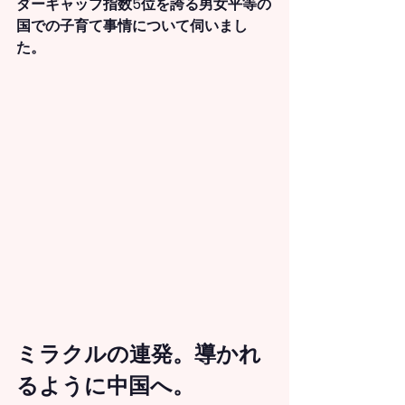
ダーギャップ指数5位を誇る男女平等の
国での子育て事情について伺いまし
た。
ミラクルの連発。導かれ
るように中国へ。