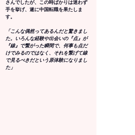
さんでしたが、この時ばかりは迷わず
手を挙げ、遂に中国転職を果たしま
す。
「こんな偶然ってあるんだと驚きまし
た。いろんな経験や出会いの『点』が
『線』で繋がった瞬間で、何事も点だ
けでみるのではなく、それを繋げて線
で見るべきだという原体験になりまし
た」