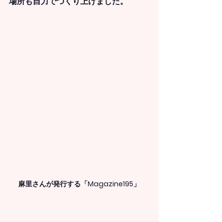
場所も自力でつくり上げました。
麻里さんが発行する「Magazine195」