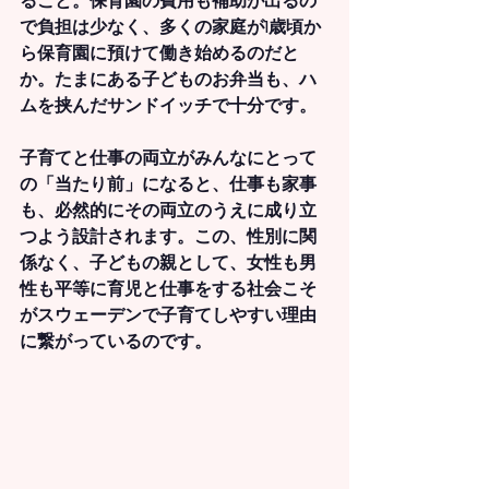
ること。保育園の費用も補助が出るの
で負担は少なく、多くの家庭が1歳頃か
ら保育園に預けて働き始めるのだと
か。たまにある子どものお弁当も、ハ
ムを挟んだサンドイッチで十分です。
子育てと仕事の両立がみんなにとって
の「当たり前」になると、仕事も家事
も、必然的にその両立のうえに成り立
つよう設計されます。この、性別に関
係なく、子どもの親として、女性も男
性も平等に育児と仕事をする社会こそ
がスウェーデンで子育てしやすい理由
に繋がっているのです。