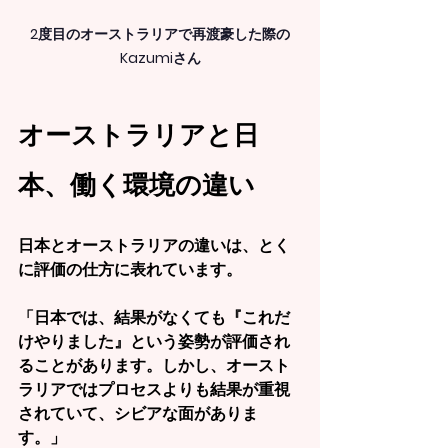
2度目のオーストラリアで再渡豪した際の
Kazumiさん
オーストラリアと日
本、働く環境の違い
日本とオーストラリアの違いは、とく
に評価の仕方に表れています。
「日本では、結果がなくても『これだ
けやりました』という姿勢が評価され
ることがあります。しかし、オースト
ラリアではプロセスよりも結果が重視
されていて、シビアな面がありま
す。」