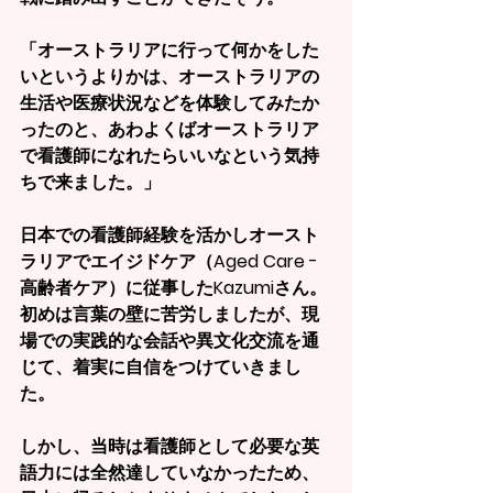
「オーストラリアに行って何かをした
いというよりかは、オーストラリアの
生活や医療状況などを体験してみたか
ったのと、あわよくばオーストラリア
で看護師になれたらいいなという気持
ちで来ました。」
日本での看護師経験を活かしオースト
ラリアでエイジドケア（Aged Care - 
高齢者ケア）に従事したKazumiさん。
初めは言葉の壁に苦労しましたが、現
場での実践的な会話や異文化交流を通
じて、着実に自信をつけていきまし
た。
しかし、当時は看護師として必要な英
語力には全然達していなかったため、