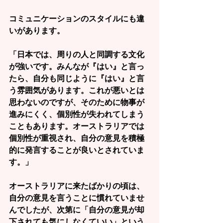
コミュニケーションのスタイルにも違
いがあります。
「日本では、周りの人と同調する文化
が強いです。みんなが『はい』と言っ
たら、自分も同じように『はい』と言
う雰囲気があります。これが悪いとは
思わないのですが、そのために物事が
進みにくく、個別性が失われてしまう
こともあります。オーストラリアでは
個別性が重視され、自分の意見を積極
的に発言することが良いとされていま
す。」
オーストラリアに来たばかりの頃は、
自分の意見を言うことに慣れていませ
んでしたが、次第に「自分の意見が却
下されても気にしなくていい」という