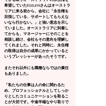
希望していたKazumiさんはオーストラ
リアに来る前から、会社に「永住権を
目指している、サポートしてもらえな
いなら行かない。」と強い意志を示し
ていました。オーストラリアに到着し
てからも、マネージャーにそのことを
相談し続け、会社もその意向を理解し
てくれました。それと同時に、永住権
の取得は自分の成果にかかっていると
いうプレッシャーがあったそうです。
またそれ以外にも職種ならではの責任
もありました。
「私たちの仕事は人の命に関わるた
め、プロフェッショナルとしてしっか
りとしたコミュニケーションを取るこ
とが大切です。中途半端なやり取りで