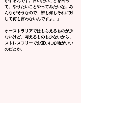
がするんです。言いたいことを言っ
て、やりたいことやってみたいな。み
んながそうなので、誰も何もそれに対
して何も言わないんですよ。」
オーストラリアではもらえるものが少
ないけど、与えるものも少ないから、
ストレスフリーでお互いに心地がいい
のだとか。