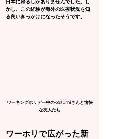
日本に帰るしかありませんでした。し
かし、この経験が海外の医療状況を知
る良いきっかけになったそうです。
ワーキングホリデー中のKazumiさんと愉快
な友人たち
ワーホリで広がった新