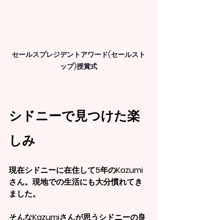
セールスプレジデントアワード(セールスト
ップ)授賞式
シドニーで見つけた楽
しみ
現在シドニーに在住して5年のKazumi
さん。現地での生活にも大分慣れてき
ました。
そんなKazumiさんが思うシドニーの良