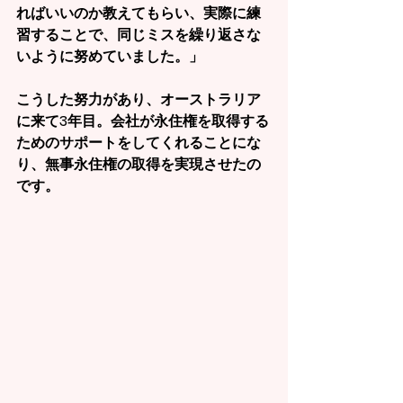
ればいいのか教えてもらい、実際に練
習することで、同じミスを繰り返さな
いように努めていました。」
こうした努力があり、オーストラリア
に来て3年目。会社が永住権を取得する
ためのサポートをしてくれることにな
り、無事永住権の取得を実現させたの
です。