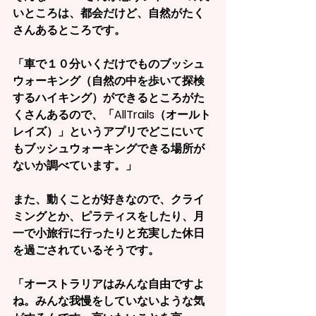
いところは、都会だけど、自然がたく
さんあるところです。
「車で１０分いくだけでものブッシュ
ウォーキング（自然の中を歩いて探検
するハイキング）ができるところがた
くさんあるので、「AllTrails（オールト
レイズ）」というアプリでどこにいて
もブッシュウォーキングできる場所が
ないか調べています。」
また、動くことが好きなので、クライ
ミングとか、ピラティスをしたり、月
一で小旅行に行ったりと充実した休日
を過ごされているそうです。
「オーストラリアはみんな自由ですよ
ね。みんな我慢をしていないような気