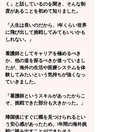
く」と話しているのを聞き、そんな制
度があることを初めて知りました。
「人生は長いのだから、1年くらい世界
に飛び出して挑戦してみてもいいかも
しれない。」
看護師としてキャリアを極めるべき
か、他の道を探るべきか迷っていまし
たが、海外の生活や医療システムを体
験してみたいという気持ちが強くなっ
ていきました。
「看護師というスキルがあったからこ
そ、挑戦できた部分も大きかった。」
帰国後にすぐに職を見つけられるとい
う安心感があったため、1年間の海外挑
戦に踏み出すことができたそう。