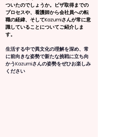
ついたのでしょうか。ビザ取得までの
プロセスや、看護師から会社員への転
職の経緯、そしてKazumiさんが常に意
識していることについてご紹介しま
す。
生活する中で異文化の理解を深め、常
に前向きな姿勢で新たな挑戦に立ち向
かうKazumiさんの姿勢をぜひお楽しみ
ください