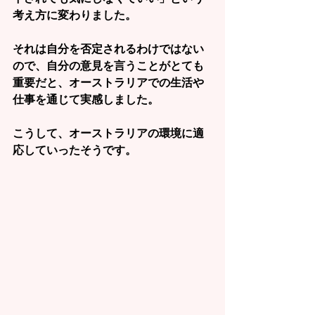
考え方に変わりました。
それは自分を否定されるわけではない
ので、自分の意見を言うことがとても
重要だと、オーストラリアでの生活や
仕事を通じて実感しました。
こうして、オーストラリアの環境に適
応していったそうです。