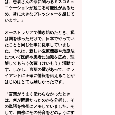
は、患者さんの命に関わるミスコミュ
ニケーションが起こる可能性があるた
め、常に大きなプレッシャーを感じて
います。」
オーストラリアで働き始めたとき、私
は国を移っただけで、日本でやってい
たことと同じ仕事に従事していまし
た。それは、新しい医療機器や治療法
について医師や患者に知識を広め、理
解してもらう啓蒙（けいもう）活動で
す。しかし、言葉の壁があって、クラ
イアントに正確に情報を伝えることが
はじめはとても難しかったです。
「言葉がうまく伝わらなかったとき
は、何が問題だったのかを分析し、そ
の単語を携帯にメモしていました。そ
して、同僚にその発音をどのようにす