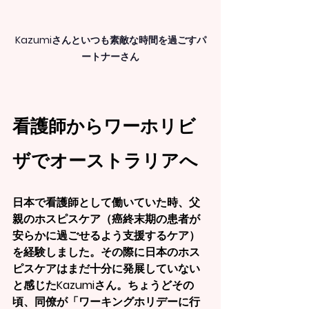
Kazumiさんといつも素敵な時間を過ごすパ
ートナーさん
看護師からワーホリビ
ザでオーストラリアへ
日本で看護師として働いていた時、父
親のホスピスケア（癌終末期の患者が
安らかに過ごせるよう支援するケア）
を経験しました。その際に日本のホス
ピスケアはまだ十分に発展していない
と感じたKazumiさん。ちょうどその
頃、同僚が「ワーキングホリデーに行