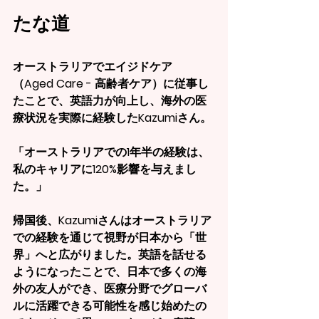
たな道
オーストラリアでエイジドケア
（Aged Care - 高齢者ケア）に従事し
たことで、英語力が向上し、海外の医
療状況を実際に経験したKazumiさん。
「オーストラリアでの1年半の経験は、
私のキャリアに120%影響を与えまし
た。」
帰国後、Kazumiさんはオーストラリア
での経験を通じて視野が日本から「世
界」へと広がりました。英語を話せる
ようになったことで、日本で多くの海
外の友人ができ、医療分野でグローバ
ルに活躍できる可能性を感じ始めたの