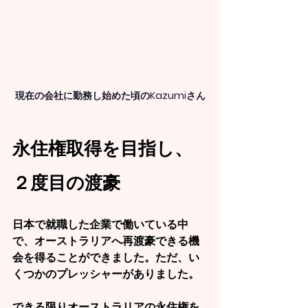
現在の会社に勤務し始めた頃のKazumiさん
永住権取得を目指し、
２度目の渡豪
日本で就職した企業で働いている中
で、オーストラリアへ再渡豪できる機
会を得ることができました。ただ、い
くつかのプレッシャーがありました。
できる限りオーストラリアの永住権を