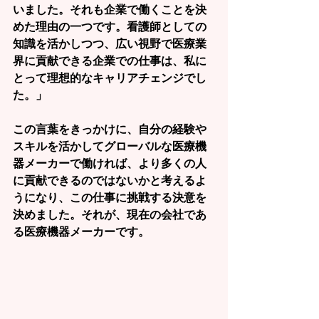
いました。それも企業で働くことを決
めた理由の一つです。看護師としての
知識を活かしつつ、広い視野で医療業
界に貢献できる企業での仕事は、私に
とって理想的なキャリアチェンジでし
た。」
この言葉をきっかけに、自分の経験や
スキルを活かしてグローバルな医療機
器メーカーで働ければ、より多くの人
に貢献できるのではないかと考えるよ
うになり、この仕事に挑戦する決意を
決めました。それが、現在の会社であ
る医療機器メーカーです。