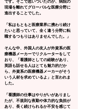
です。そこで思いついたのが、病院の
現場を離れてグローバルな医療分野に
進出することでした。
「私はもともと医療業界に携わり続け
たいと思っていて、全く違う分野に転
職するつもりはありませんでした。」
そんな中、外国人の友人が外資系の医
療機器メーカーでリクルーターをして
おり、「看護師としての経験があり、
英語も話せる人はとても魅力的だか
ら、外資系の医療機器メーカーがそう
いう人材を求めているよ」と言われま
した。
「看護師の仕事はやりがいがありまし
たが、不規則な夜勤や体力的な負担が
あり、長く続けられるか不安を感じて