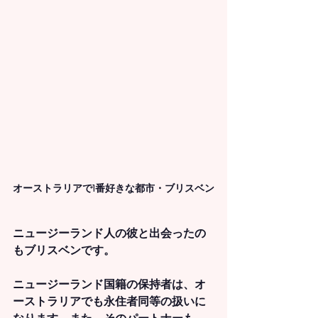
オーストラリアで1番好きな都市・ブリスベン
ニュージーランド人の彼と出会ったの
もブリスベンです。
ニュージーランド国籍の保持者は、オ
ーストラリアでも永住者同等の扱いに