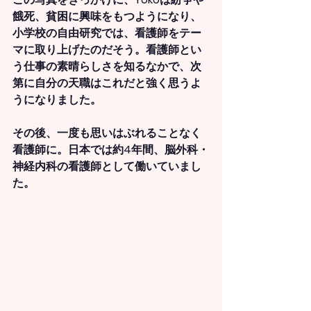
餓死、貧困に興味をもつようになり、
小学校の自由研究では、看護師をテー
マに取り上げたのだそう。看護師とい
う仕事の素晴らしさを知るなかで、次
第に自分の天職はこれだと強く思うよ
うになりました。
その後、一度も思いはぶれることなく
看護師に。日本では約4年間、脳外科・
神経内科の看護師として働いていまし
た。