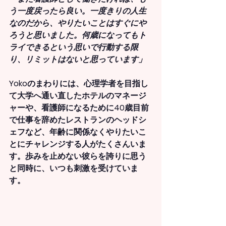
う一度戻ったら良い。一度きりの人生
なのだから、やりたいことはすぐにや
ろうと思いました。何歳になってもト
ライできるという思いで行動する限
り、リミットはないと思っています」
Yokoのまわりには、心理学者を目指し
て大学へ通い直したホテルのマネージ
ャーや、看護師になるために40歳目前
で仕事を辞めたレストランのヘッドシ
ェフなど、年齢に関係なくやりたいこ
とにチャレンジする人がたくさんいま
す。歩みを止めない彼らを誇りに思う
と同時に、いつも刺激を受けていま
す。