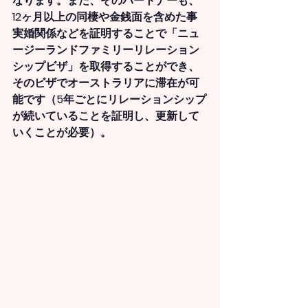
なります。また、そのパートナーも、
12ヶ月以上の同棲や金銭面を含めた事
実婚関係などを証明することで「ニュ
ージーランドファミリーリレーション
シップビザ」を取得することができ、
そのビザでオーストラリアに滞在が可
能です（5年ごとにリレーションシップ
が続いていることを証明し、更新して
いくことが必要）。