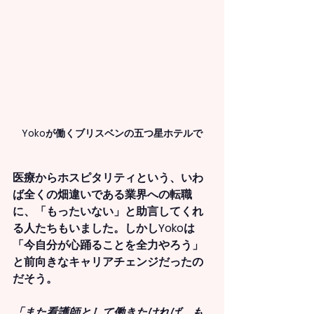
Yokoが働くブリスベンの五つ星ホテルで
医療からホスピタリティという、いわ
ば全くの畑違いである業界への転職
に、「もったいない」と助言してくれ
る人たちもいました。しかしYokoは
「今自分が心踊ることを全力やろう」
と前向きなキャリアチェンジだったの
だそう。
「また看護師として働きたければ、も