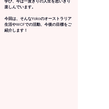
学び、今は一度きりの人生を思いきり
楽しんでいます。
今回は、そんなYokoのオーストラリア
生活やWCFでの活動、今後の目標をご
紹介します！