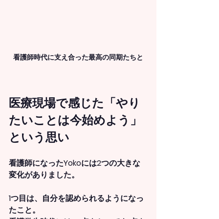
看護師時代に支え合った最高の同期たちと
医療現場で感じた「やり
たいことは今始めよう」
という思い
看護師になったYokoには2つの大きな
変化がありました。
1つ目は、
自分を認められるようになっ
たこと
。