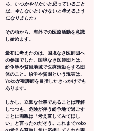
ら、いつかやりたいと思っていること
は、今しないといけないと考えるよう
になりました」
その頃から、海外での医療活動を意識
し始めます。
最初に考えたのは、国境なき医師団へ
の参加でした。国境なき医師団とは、
紛争地や貧困地域で医療活動をする団
体のこと。紛争や貧困という現実は、
Yokoが看護師を目指したきっかけでも
あります。
しかし、立派な仕事であることは理解
しつつも、危険が伴う紛争地で過ごす
ことに両親は「考え直してみてほし
い」と言ったのだそう。これまでYoko
の考えを尊重し常に応援してくれた両