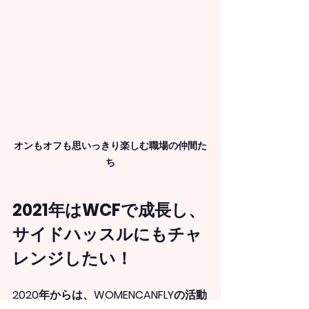
オンもオフも思いっきり楽しむ職場の仲間た
ち
2021年はWCFで成長し、
サイドハッスルにもチャ
レンジしたい！
2020年からは、WOMENCANFLYの活動