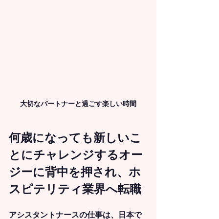
大切なパートナーと過ごす楽しい時間
何歳になっても新しいこ
とにチャレンジするオー
ジーに背中を押され、ホ
スピテリティ業界へ転職
アシスタントナースの仕事は、日本で