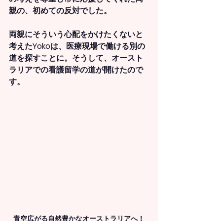
親の、初めての反対でした。
両親にそういう心配をかけたくないと
考えたYokoは、医療現場で働ける別の
道を探すことに。そうして、オースト
ラリアでの看護留学の道が開けたので
す。　
青空広がる自然豊かなオーストラリアへ！