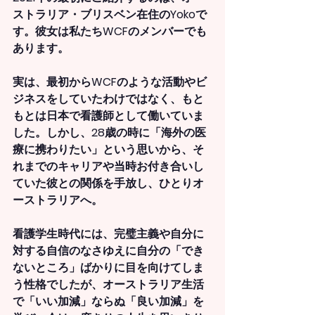
ストラリア・ブリスベン在住のYokoで
す。彼女は私たちWCFのメンバーでも
あります。
実は、最初からWCFのような活動やビ
ジネスをしていたわけではなく、もと
もとは日本で看護師として働いていま
した。しかし、28歳の時に「海外の医
療に携わりたい」という思いから、そ
れまでのキャリアや当時お付き合いし
ていた彼との関係を手放し、ひとりオ
ーストラリアへ。
看護学生時代には、完璧主義や自分に
対する自信のなさゆえに自分の「でき
ないところ」ばかりに目を向けてしま
う性格でしたが、オーストラリア生活
で「いい加減」ならぬ「良い加減」を