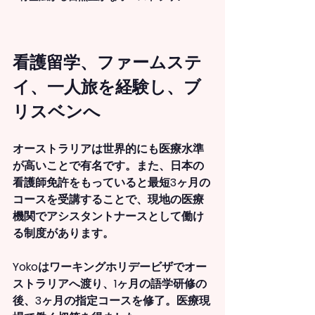
看護留学、ファームステ
イ、一人旅を経験し、ブ
リスベンへ
オーストラリアは世界的にも医療水準
が高いことで有名です。また、日本の
看護師免許をもっていると最短3ヶ月の
コースを受講することで、現地の医療
機関でアシスタントナースとして働け
る制度があります。
Yokoはワーキングホリデービザでオー
ストラリアへ渡り、1ヶ月の語学研修の
後、3ヶ月の指定コースを修了。医療現