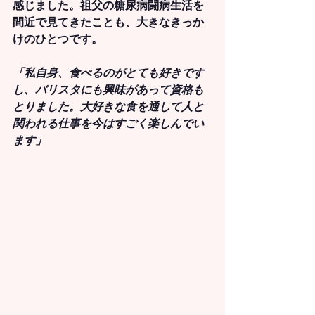
感じました。祖父の糖尿病闘病生活を
間近で見てきたことも、大きなきっか
けのひとつです。
「私自身、食べるのがとても好きです
し、バリスタにも興味があって資格も
とりました。大好きな食を通して人と
関われる仕事を今はすごく楽しんでい
ます」