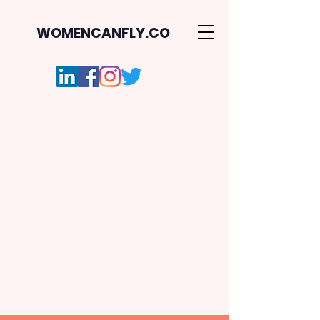
WOMENCANFLY.CO