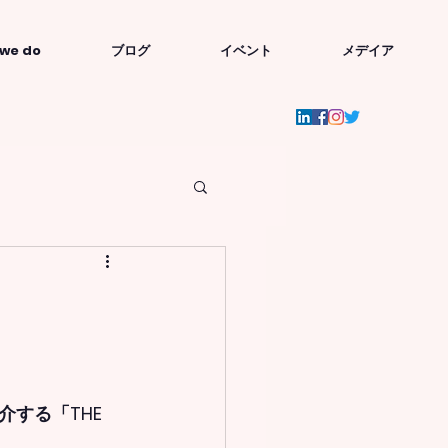
we do
ブログ
イベント
メデイア
する「THE 