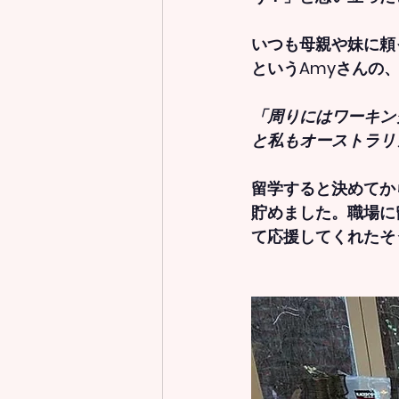
いつも母親や妹に頼
というAmyさんの
「周りにはワーキン
と私もオーストラリ
留学すると決めてか
貯めました。職場に
て応援してくれたそ