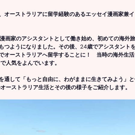
、オーストラリアに留学経験のあるエッセイ漫画家兼イ
から漫画家のアシスタントとして働き始め、初めての海外
もつようになりました。その後、24歳でアシスタント
でオーストラリアへ留学することに！　当時の海外生活
ramで人気をよんでいます。
を通して「もっと自由に、わがままに生きてみよう」と
のオーストラリア生活とその後の様子をご紹介します。