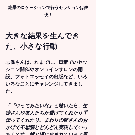
絶景のロケーションで行うセッションは爽
快！
大きな結果を生んでき
た、小さな行動
志保さんはこれまでに、日豪でのセッ
ション開催やオンラインサロンの開
設、フォトエッセイの出版など、いろ
いろなことにチャレンジしてきまし
た。
「『やってみたいな』と呟いたら、生
徒さんや友人たちが繋げてくれたり手
伝ってくれたり。まわりの皆さんのお
かげで不思議とどんどん実現していっ
たんです。縁と運に恵まれていると思