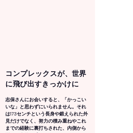
コンプレックスが、世界
に飛び出すきっかけに
志保さんにお会いすると、「かっこい
いな」と思わずにいられません。それ
は173センチという長身や鍛えられた外
見だけでなく、努力の積み重ねやこれ
までの経験に裏打ちされた、内側から