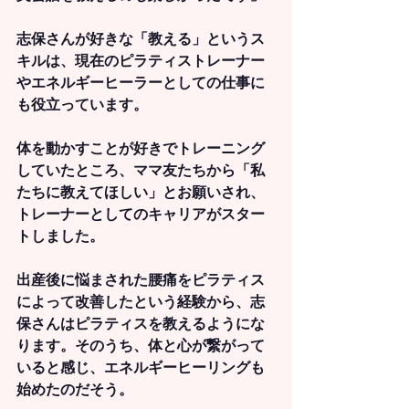
志保さんが好きな「教える」というス
キルは、現在のピラティストレーナー
やエネルギーヒーラーとしての仕事に
も役立っています。
体を動かすことが好きでトレーニング
していたところ、ママ友たちから「私
たちに教えてほしい」とお願いされ、
トレーナーとしてのキャリアがスター
トしました。
出産後に悩まされた腰痛をピラティス
によって改善したという経験から、志
保さんはピラティスを教えるようにな
ります。そのうち、体と心が繋がって
いると感じ、エネルギーヒーリングも
始めたのだそう。