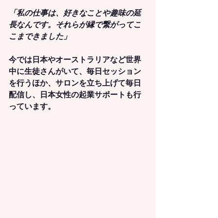
「私の仕事は、好きなことや趣味の延
長なんです。それらが縁で繋がってこ
こまできました」
今では日本やオーストラリアなど世界
中に生徒さんがいて、毎日セッション
を行うほか、サロンを立ち上げて毎日
配信し、日本女性の起業サポートも行
っています。