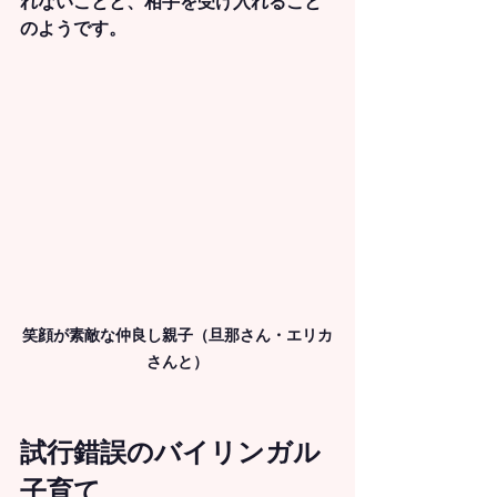
れないことと、相手を受け入れること
のようです。
笑顔が素敵な仲良し親子（旦那さん・エリカ
さんと）
試行錯誤のバイリンガル
子育て