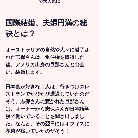
で大人気に
国際結婚、夫婦円満の秘
訣とは？
オーストラリアの自然や人々に魅了さ
れた志保さんは、永住権を取得した
後、アメリカ出身の旦那さんと出会
い、結婚します。
日本食が好きな二人は、行きつけのレ
ストランでたびたび遭遇していたのだ
そう。志保さんに惹かれた旦那さん
は、オーナーから志保さんが日本語学
校で働いていることを聞き出しまし
た。なんと、その翌日にはオフィスに
花束が届いていたのだそう！