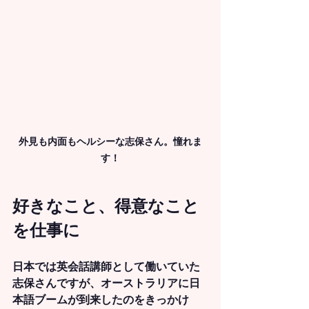
外見も内面もヘルシーな志保さん。憧れま
す！
好きなこと、得意なこと
を仕事に
日本では英会話講師として働いていた
志保さんですが、オーストラリアに日
本語ブームが到来したのをきっかけ