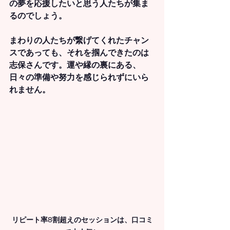
の夢を応援したいと思う人たちが集ま
るのでしょう。
まわりの人たちが繋げてくれたチャン
スであっても、それを掴んできたのは
志保さんです。運や縁の裏にある、
日々の準備や努力を感じられずにいら
れません。
リピート率8割超えのセッションは、口コミ