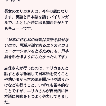
長女のエリカさんは、今年16歳になり
ます。英語と日本語を話すバイリンガ
ルで、ふとした時に出る関西弁がとて
もキュートです。
「日本に住む私の両親は英語を話せな
いので、両親が孫であるエリカとコミ
ュニケーションをとるためにも、日本
語を話せるようにしたかったんです」
志保さんが行ったのは、エリカさんと
話すときは徹底して日本語を使うこと
や幼い頃から本の読み聞かせや語りか
けなどを行うこと。いずれも基本的な
ことですが、エリカさんが自発的に日
本語に興味をもつよう努力してきまし
た。