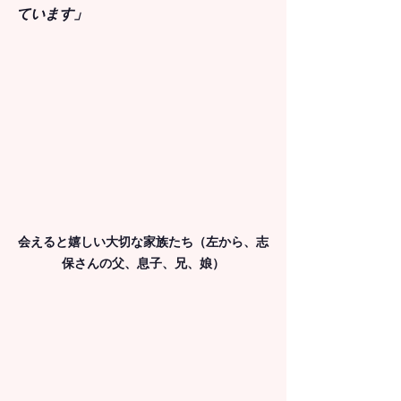
ています」
会えると嬉しい大切な家族たち（左から、志
保さんの父、息子、兄、娘）