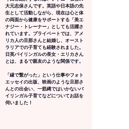
大元志保さんです。英語や日本語の先
生として活動しながら、現在は心と体
の両面から健康をサポートする「美エ
ナジー・トレーナー」としても活躍さ
れています。プライベートでは、アメ
リカ人の旦那さんと結婚し、オースト
ラリアでの子育ても経験されました。
日英バイリンガルの長女・エリカさん
とは、まるで親友のような関係です。
「縁で繋がった」という仕事やフォト
エッセイの出版、映画のような旦那さ
んとの出会い、一筋縄ではいかないバ
イリンガル子育てなどについてお話を
伺いました！