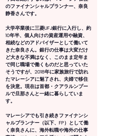
のファイナンシャルプランナー、奈良
静香さんです。
大学卒業後に三菱UFJ銀行に入行し、約
10年半、個人向けの資産運用や融資、
相続などのアドバイザーとして働いて
きた奈良さん。銀行の仕事は大変だけ
ど大きな不満はなく、このまま定年ま
で同じ職場で働くものだと思っていた
そうですが、2018年に家族旅行で訪れ
たマレーシアに魅了され、夫婦で移住
を決意。現在は首都・クアラルンプー
ルで旦那さんと一緒に暮らしていま
す。
マレーシアでも引き続きファイナンシ
ャルプランナー（以下、FP）として働
く奈良さんに、海外転職や海外の仕事