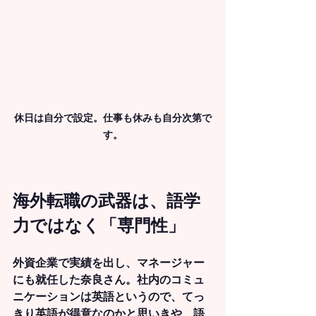
休日は自分で設定。仕事も休みも自分次第で
す。
海外転職の武器は、語学
力ではなく「専門性」
外資企業で実績を出し、マネージャー
にも就任した奈良さん。社内のコミュ
ニケーションは英語というので、てっ
きり英語が得意なのかと思いきや、語