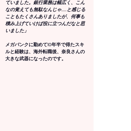
ていました。銀行業務は幅広く、こん
なの覚えても無駄なんじゃ……と感じる
こともたくさんありましたが、何事も
積み上げていけば役に立つんだなと思
いました」
メガバンクに勤めて10年半で得たスキ
ルと経験は、海外転職後、奈良さんの
大きな武器になったのです。