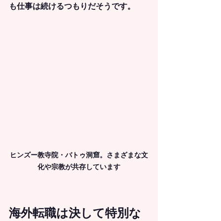
も仕事は続けるつもりだそうです。
ヒンズー教寺院・バトゥ洞窟。さまざまな文
化や宗教が共存しています
海外転職は決して特別な