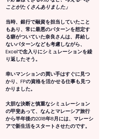
ことがたくさんありました」
当時、銀行で融資を担当していたこと
もあり、常に最悪のパターンを想定す
る癖がついていた奈良さんは、昇給し
ないパターンなども考慮しながら、
Excelで念入りにシミュレーションを繰
り返したそう。
幸いマンションの買い手はすぐに見つ
かり、FPの資格を活かせる仕事も見つ
かりました。
大胆な決断と慎重なシミュレーション
の甲斐あって、なんとマレーシア旅行
から半年後の2018年8月には、マレーシ
アで新生活をスタートさせたのです。