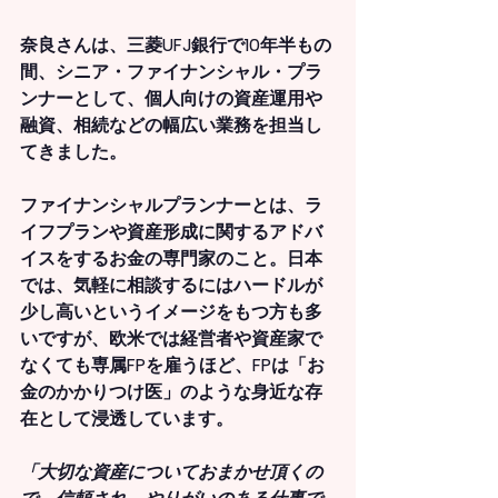
奈良さんは、三菱UFJ銀行で10年半もの
間、シニア・ファイナンシャル・プラ
ンナーとして、個人向けの資産運用や
融資、相続などの幅広い業務を担当し
てきました。
ファイナンシャルプランナーとは、ラ
イフプランや資産形成に関するアドバ
イスをするお金の専門家のこと。日本
では、気軽に相談するにはハードルが
少し高いというイメージをもつ方も多
いですが、欧米では経営者や資産家で
なくても専属FPを雇うほど、FPは「お
金のかかりつけ医」のような身近な存
在として浸透しています。
「大切な資産についておまかせ頂くの