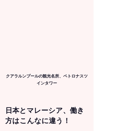
クアラルンプールの観光名所、ペトロナスツ
インタワー
日本とマレーシア、働き
方はこんなに違う！