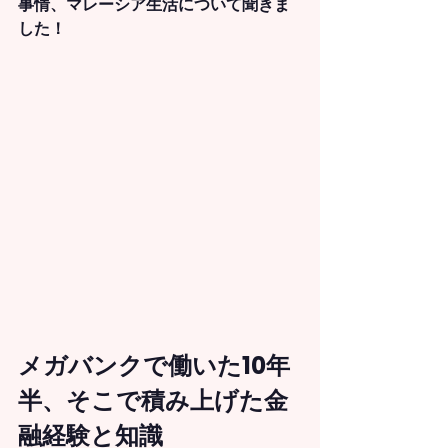
事情、マレーシア生活について聞きま
した！
メガバンクで働いた10年
半、そこで積み上げた金
融経験と知識