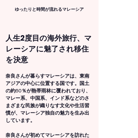
ゆったりと時間が流れるマレーシア
人生2度目の海外旅行、マ
レーシアに魅了され移住
を決意
奈良さんが暮らすマレーシアは、東南
アジアの中心に位置する国です。国土
の約60％が熱帯雨林に覆われており、
マレー系、中国系、インド系などのさ
まざまな民族が織りなす文化や生活習
慣が、マレーシア独自の魅力を生み出
しています。
奈良さんが初めてマレーシアを訪れた