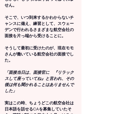
せん。
そこで、いつ到来するかわからないチ
ャンスに備え、練習として、スウェー
デンで行われるさまざまな航空会社の
面接を片っ端から受けることに。
そうして最初に受けたのが、現在モモ
さんが働いている航空会社の面接でし
た。
「面接当日は、面接官に　『リラック
スして座っていてね』と言われ、その
後は何も聞かれることはありませんで
した」
実はこの時、ちょうどこの航空会社は
日本語を話せるCAを募集していたそ