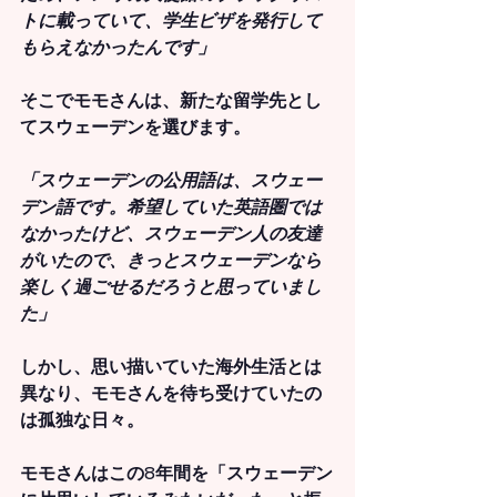
トに載っていて、学生ビザを発行して
もらえなかったんです」
そこでモモさんは、新たな留学先とし
てスウェーデンを選びます。
「スウェーデンの公用語は、スウェー
デン語です。希望していた英語圏では
なかったけど、スウェーデン人の友達
がいたので、きっとスウェーデンなら
楽しく過ごせるだろうと思っていまし
た」
しかし、思い描いていた海外生活とは
異なり、モモさんを待ち受けていたの
は孤独な日々。
モモさんはこの8年間を
「スウェーデン