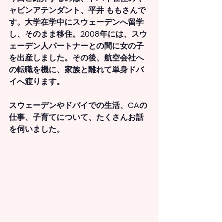
ャビンアテンダント、平井 ももさんで
す。大学在学中にスウェーデンへ留学
し、そのまま移住。2008年には、スウ
ェーデン人パートナーとの間に女の子
を出産しました。その後、航空会社へ
の転職を機に、家族と離れて単身ドバ
イへ渡ります。
スウェーデンやドバイでの生活、CAの
仕事、子育てについて、たくさんお話
を伺いました。