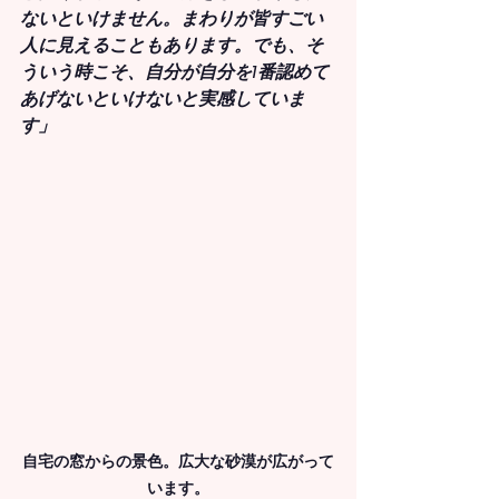
ないといけません。まわりが皆すごい
人に見えることもあります。でも、そ
ういう時こそ、自分が自分を1番認めて
あげないといけないと実感していま
す」
自宅の窓からの景色。広大な砂漠が広がって
います。