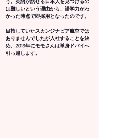
う。英語が話せる日本人を見つけるの
は難しいという理由から、語学力がわ
かった時点で即採用となったのです。
目指していたスカンジナビア航空では
ありませんでしたが入社することを決
め、2013年にモモさんは単身ドバイへ
引っ越します。