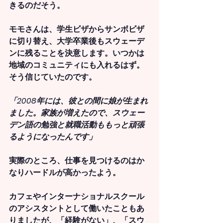
きるのだそう。
モモさんは、学生ビザからサンボビザ
に切り替え、大学卒業後もスウェーデ
ンに残ることを決意します。いつかは
地域のコミュニティにも入れるはず。
そう信じていたのです。
「2008年には、彼との間に娘が生まれ
ました。家族が増えたので、スウェー
デン語の勉強と就職活動ももっと頑張
るようになったんです」
実際のところ、仕事を見つけるのはか
なりハードルが高かったよう。
カフェやインターナショナルスクール
のアシスタントとして働いたこともあ
りましたが、「経験がない」、「スウ