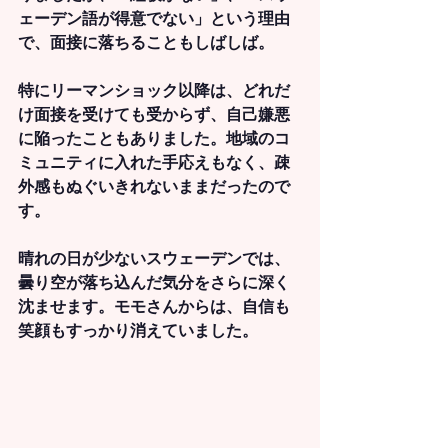
ェーデン語が得意でない」という理由
で、面接に落ちることもしばしば。
特にリーマンショック以降は、どれだ
け面接を受けても受からず、自己嫌悪
に陥ったこともありました。地域のコ
ミュニティに入れた手応えもなく、疎
外感もぬぐいきれないままだったので
す。
晴れの日が少ないスウェーデンでは、
曇り空が落ち込んだ気分をさらに深く
沈ませます。モモさんからは、自信も
笑顔もすっかり消えていました。