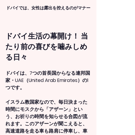
ドバイでは、女性は露出を控えるのがマナー
ドバイ生活の幕開け！ 当
たり前の喜びを噛みしめ
る日々
ドバイは、7つの首長国からなる連邦国
家・UAE（United Arab Emirates）の1
つです。
イスラム教国家なので、毎日決まった
時間にモスクから「アザーン」とい
う、お祈りの時間を知らせる合図が流
れます。このアザーンが聞こえると、
高速道路を走る車も路肩に停車し、車