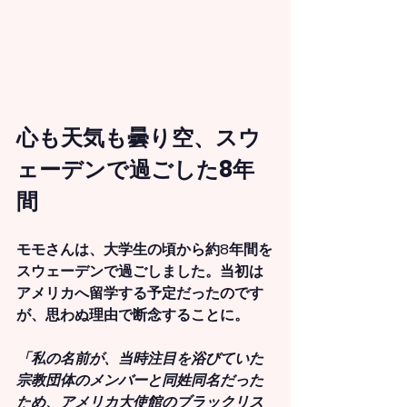
心も天気も曇り空、スウ
ェーデンで過ごした8年
間
モモさんは、大学生の頃から約8年間を
スウェーデンで過ごしました。当初は
アメリカへ留学する予定だったのです
が、思わぬ理由で断念することに。
「私の名前が、当時注目を浴びていた
宗教団体のメンバーと同姓同名だった
ため、アメリカ大使館のブラックリス