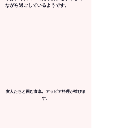
ながら過ごしているようです。
友人たちと囲む食卓。アラビア料理が並びま
す。