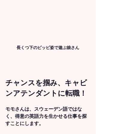
長くつ下のピッピ姿で遊ぶ娘さん
チャンスを掴み、キャビ
ンアテンダントに転職！
モモさんは、スウェーデン語ではな
く、得意の英語力を生かせる仕事を探
すことにします。