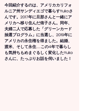
今回紹介するのは、アメリカカリフォ
ルニア州サンディエゴで暮らすYukoさ
んです。2017年に旦那さんと一緒にア
メリカへ移り住んだ侑子さん。同年、
夫婦二人で応募した「グリーンカード
抽選プログラム」に当選し、2019年に
アメリカの永住権を得ました。結婚、
渡米、そして永住……この4年で暮らし
も気持ちもめまぐるしく変化したYuko
さんに、たっぷりお話を伺いました！