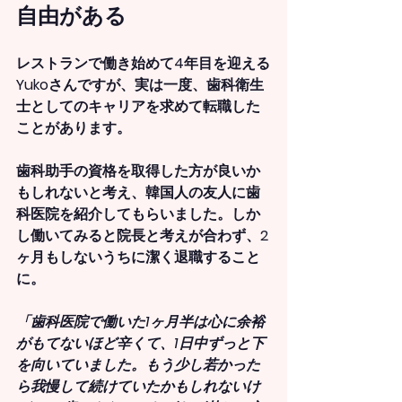
自由がある
レストランで働き始めて4年目を迎える
Yukoさんですが、実は一度、歯科衛生
士としてのキャリアを求めて転職した
ことがあります。
歯科助手の資格を取得した方が良いか
もしれないと考え、韓国人の友人に歯
科医院を紹介してもらいました。しか
し働いてみると院長と考えが合わず、2
ヶ月もしないうちに潔く退職すること
に。
「歯科医院で働いた1ヶ月半は心に余裕
がもてないほど辛くて、1日中ずっと下
を向いていました。もう少し若かった
ら我慢して続けていたかもしれないけ