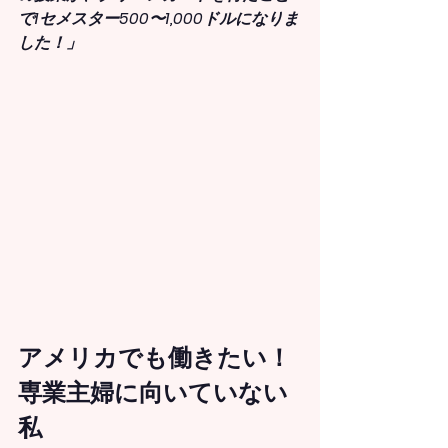
で1セメスター500〜1,000ドルになりま
した！」
アメリカでも働きたい！ 
専業主婦に向いていない
私