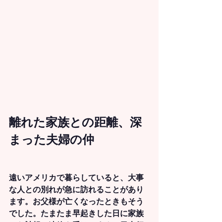
離れた家族との距離、深
まった夫婦の仲
遠いアメリカで暮らしていると、大事
な人との別れが急に訪れることがあり
ます。お父様が亡くなったときもそう
でした。たまたま早起きした日に家族