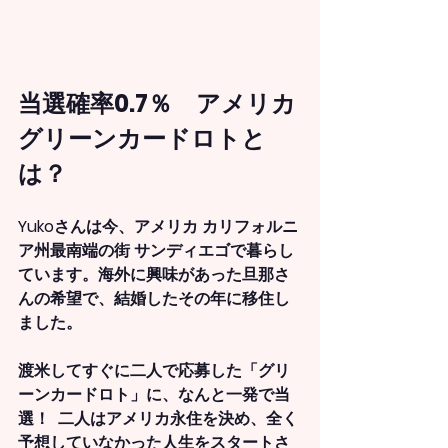
当選確率0.7％　アメリカ
グリーンカードロトと
は？
Yukoさんは今、アメリカ カリフォルニ
ア州最南端の街 サンディエゴで暮らし
ています。海外に興味があった旦那さ
んの希望で、結婚したその年に移住し
ました。
渡米してすぐに二人で応募した
「グリ
ーンカードロト」に、なんと一発で当
選
！  二人はアメリカ永住を決め、全く
予想していなかった人生をスタートさ